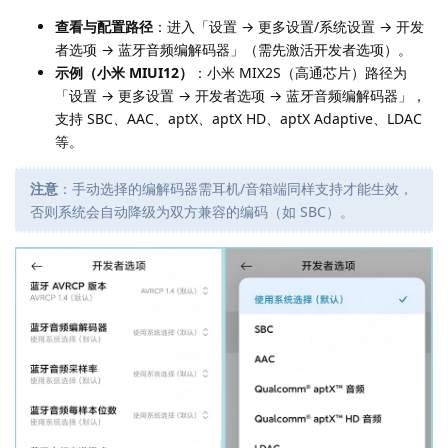
查看与配置路径
：进入「设置 → 更多设置/系统设置 → 开发
者选项 → 蓝牙音频编解码器」（需先激活开发者选项）。
示例（小米 MIUI12）
：小米 MIX2S（高通芯片）路径为
「设置 → 更多设置 → 开发者选项 → 蓝牙音频编解码器」，
支持 SBC、AAC、aptX、aptX HD、aptX Adaptive、LDAC
等。
注意
：手动选择的编解码器需耳机/音箱端同样支持才能生效，
否则系统会自动降级为双方兼容的编码（如 SBC）。