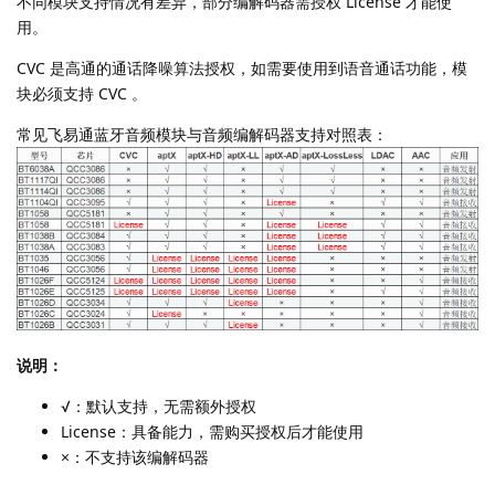
不同模块支持情况有差异，部分编解码器需授权 License 才能使
用。
CVC 是高通的通话降噪算法授权，如需要使用到语音通话功能，模
块必须支持 CVC 。
常见飞易通蓝牙音频模块与音频编解码器支持对照表：
说明：
√：默认支持，无需额外授权
License：具备能力，需购买授权后才能使用
×：不支持该编解码器