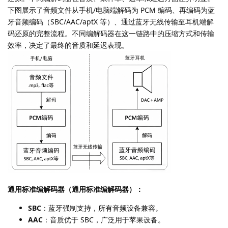
下图展示了音频文件从手机/电脑端解码为 PCM 编码、再编码为蓝
牙音频编码（SBC/AAC/aptX 等）、通过蓝牙无线传输至耳机端解
码还原的完整流程。不同编解码器在这一链路中的压缩方式和传输
效率，决定了最终的音质和延迟表现。
通用标准编解码器（通用标准编解码器）：
SBC
：蓝牙强制支持，所有音频设备兼容。
AAC
：音质优于 SBC，广泛用于苹果设备。