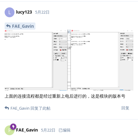
lucy123
L
5月22日
FAE_Gavin
上面的连接流程都是经过重新上电后进行的，这是模块的版本号
回复
FAE_Gavin
回复了此帖
FAE_Gavin
F
5月22日
已编辑