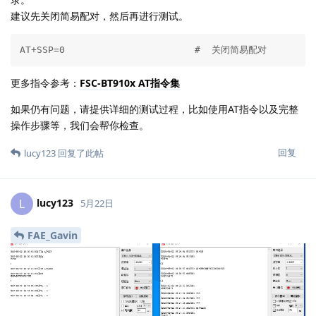
建议先关闭简易配对，然后再进行测试。
AT+SSP=0                       #  关闭简易配对
更多指令参考：
FSC-BT910x AT指令集
如果仍有问题，请提供详细的测试过程，比如使用AT指令以及完整
操作步骤等，我们会帮你检查。
回复
lucy123
回复了此帖
lucy123
L
5月22日
FAE_Gavin