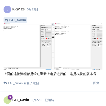
lucy123
L
5月22日
FAE_Gavin
上面的连接流程都是经过重新上电后进行的，这是模块的版本号
回复
FAE_Gavin
回复了此帖
FAE_Gavin
F
5月22日
已编辑