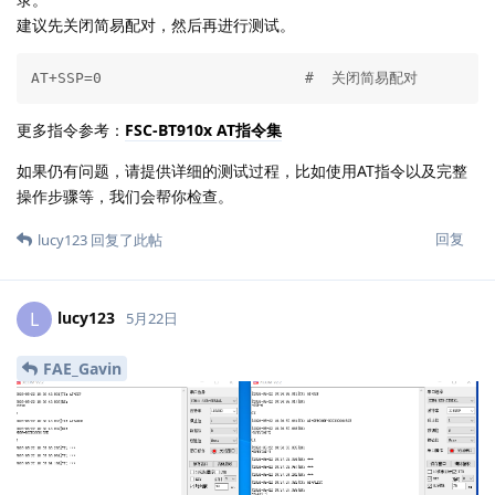
建议先关闭简易配对，然后再进行测试。
AT+SSP=0                       #  关闭简易配对
更多指令参考：
FSC-BT910x AT指令集
如果仍有问题，请提供详细的测试过程，比如使用AT指令以及完整
操作步骤等，我们会帮你检查。
回复
lucy123
回复了此帖
lucy123
L
5月22日
FAE_Gavin