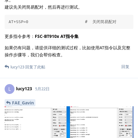
建议先关闭简易配对，然后再进行测试。
AT+SSP=0                       #  关闭简易配对
更多指令参考：
FSC-BT910x AT指令集
如果仍有问题，请提供详细的测试过程，比如使用AT指令以及完整
操作步骤等，我们会帮你检查。
回复
lucy123
回复了此帖
lucy123
L
5月22日
FAE_Gavin