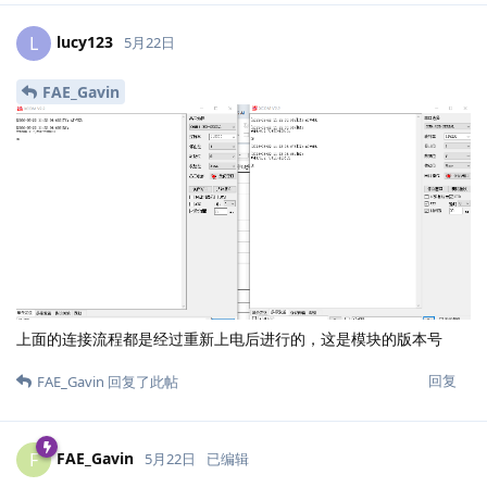
lucy123
L
5月22日
FAE_Gavin
上面的连接流程都是经过重新上电后进行的，这是模块的版本号
回复
FAE_Gavin
回复了此帖
FAE_Gavin
F
5月22日
已编辑