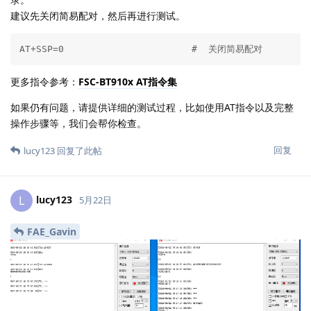
建议先关闭简易配对，然后再进行测试。
AT+SSP=0                       #  关闭简易配对
更多指令参考：
FSC-BT910x AT指令集
如果仍有问题，请提供详细的测试过程，比如使用AT指令以及完整
操作步骤等，我们会帮你检查。
回复
lucy123
回复了此帖
lucy123
L
5月22日
FAE_Gavin