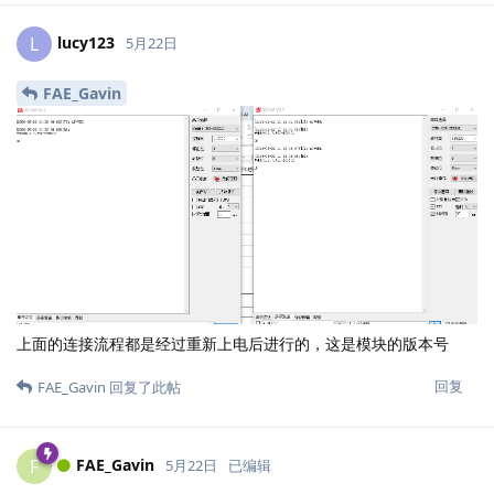
lucy123
L
5月22日
FAE_Gavin
上面的连接流程都是经过重新上电后进行的，这是模块的版本号
回复
FAE_Gavin
回复了此帖
FAE_Gavin
F
5月22日
已编辑