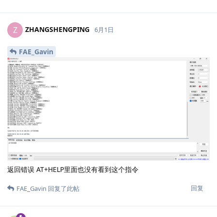
ZHANGSHENGPING
Z
6月1日
FAE_Gavin
返回错误 AT+HELP里面也没有看到这个指令
回复
FAE_Gavin
回复了此帖