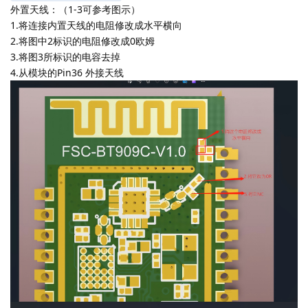
外置天线：（1-3可参考图示）
1.将连接内置天线的电阻修改成水平横向
2.将图中2标识的电阻修改成0欧姆
3.将图3所标识的电容去掉
4.从模块的Pin36 外接天线