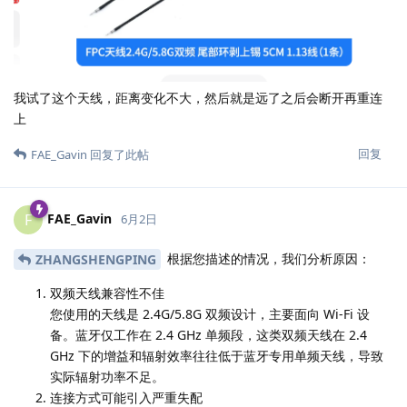
我试了这个天线，距离变化不大，然后就是远了之后会断开再重连
上
回复
FAE_Gavin
回复了此帖
FAE_Gavin
F
6月2日
根据您描述的情况，我们分析原因：
ZHANGSHENGPING
双频天线兼容性不佳
您使用的天线是 2.4G/5.8G 双频设计，主要面向 Wi-Fi 设
备。蓝牙仅工作在 2.4 GHz 单频段，这类双频天线在 2.4
GHz 下的增益和辐射效率往往低于蓝牙专用单频天线，导致
实际辐射功率不足。
连接方式可能引入严重失配