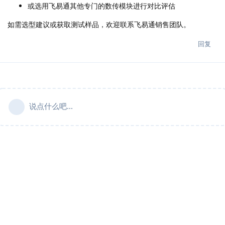
或选用飞易通其他专门的数传模块进行对比评估
如需选型建议或获取测试样品，欢迎联系飞易通销售团队。
回复
说点什么吧...