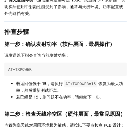
明实际使用中射频性能受到了影响，通常与天线环境、功率配置或
外壳遮挡有关。
排查步骤
第一步：确认发射功率（软件层面，最易操作）
请发送以下指令查询当前发射功率：
AT+TXPOWER
若返回值低于
15
，请执行
恢复为最大功
AT+TXPOWER=15
率，然后重新测试距离。
若已经是 15，则问题不在功率，请继续下一步。
第二步：检查天线净空区（硬件层面，最常见原因）
内置陶瓷天线对周围环境极为敏感，请按以下要点检查 PCB 设计：