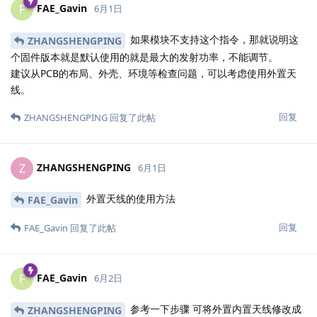
FAE_Gavin
F
6月1日
如果模块不支持这个指令，那就说明这
ZHANGSHENGPING
个固件版本就是默认使用的就是最大的发射功率，不能调节。
建议从PCB的布局、外壳、环境等检查问题，可以考虑使用外置天
线。
回复
ZHANGSHENGPING
回复了此帖
ZHANGSHENGPING
Z
6月1日
外置天线的使用方法
FAE_Gavin
回复
FAE_Gavin
回复了此帖
FAE_Gavin
F
6月2日
参考一下步骤 可将外置内置天线修改成
ZHANGSHENGPING