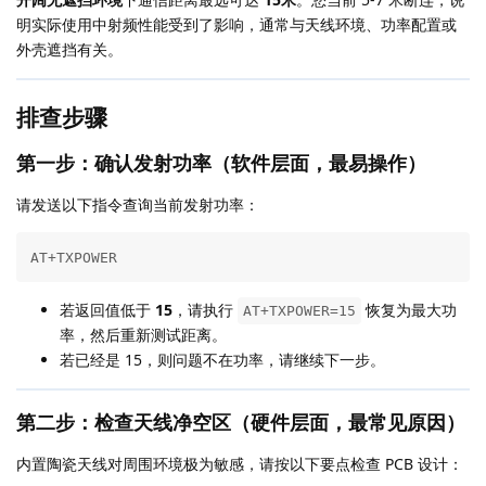
明实际使用中射频性能受到了影响，通常与天线环境、功率配置或
外壳遮挡有关。
排查步骤
第一步：确认发射功率（软件层面，最易操作）
请发送以下指令查询当前发射功率：
AT+TXPOWER
若返回值低于
15
，请执行
恢复为最大功
AT+TXPOWER=15
率，然后重新测试距离。
若已经是 15，则问题不在功率，请继续下一步。
第二步：检查天线净空区（硬件层面，最常见原因）
内置陶瓷天线对周围环境极为敏感，请按以下要点检查 PCB 设计：