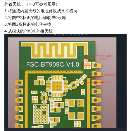
外置天线：（1-3可参考图示）
1.将连接内置天线的电阻修改成水平横向
2.将图中2标识的电阻修改成0欧姆
3.将图3所标识的电容去掉
4.从模块的Pin36 外接天线