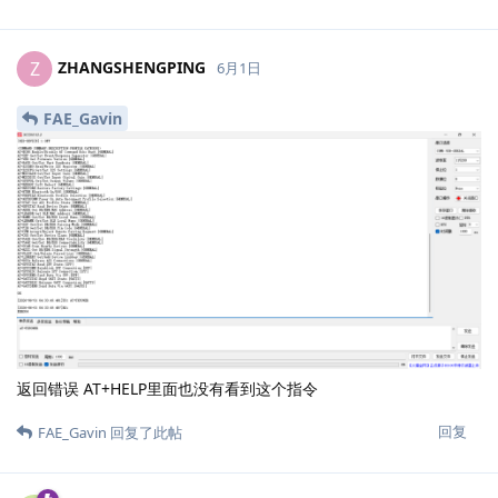
ZHANGSHENGPING
Z
6月1日
FAE_Gavin
返回错误 AT+HELP里面也没有看到这个指令
回复
FAE_Gavin
回复了此帖