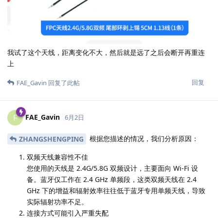
我试了这个天线，距离变化不大，然后就是远了之后会断开再重连
上
回复
FAE_Gavin
回复了此帖
FAE_Gavin
F
6月2日
根据您描述的情况，我们分析原因：
ZHANGSHENGPING
双频天线兼容性不佳
您使用的天线是 2.4G/5.8G 双频设计，主要面向 Wi-Fi 设
备。蓝牙仅工作在 2.4 GHz 单频段，这类双频天线在 2.4
GHz 下的增益和辐射效率往往低于蓝牙专用单频天线，导致
实际辐射功率不足。
连接方式可能引入严重失配