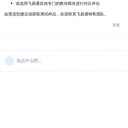
或选用飞易通其他专门的数传模块进行对比评估
如需选型建议或获取测试样品，欢迎联系飞易通销售团队。
回复
说点什么吧...