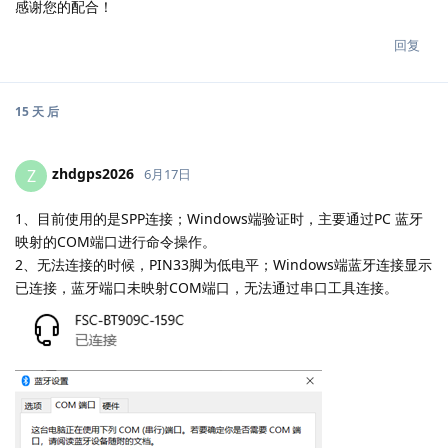
感谢您的配合！
回复
15 天
后
zhdgps2026
Z
6月17日
1、目前使用的是SPP连接；Windows端验证时，主要通过PC 蓝牙
映射的COM端口进行命令操作。
2、无法连接的时候，PIN33脚为低电平；Windows端蓝牙连接显示
已连接，蓝牙端口未映射COM端口，无法通过串口工具连接。