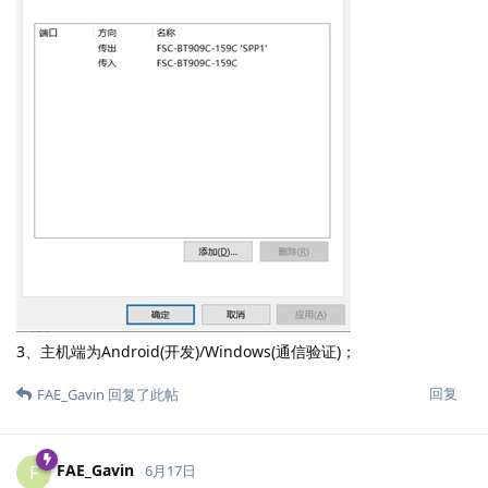
3、主机端为Android(开发)/Windows(通信验证)；
回复
FAE_Gavin
回复了此帖
FAE_Gavin
F
6月17日