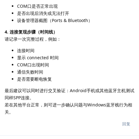
COM口是否正常出现
是否出现后消失或无法打开
设备管理器截图（Ports & Bluetooth）
4. 连接复现步骤（时间线）
请记录一次完整过程，例如：
连接时间
显示 connected 时间
COM口出现时间
通信失败时间
是否需要断电恢复
最后建议可以同时进行交叉验证：Android手机或其他蓝牙主机测试
同样SPP连接。
若在其他平台正常，则可进一步确认问题与Windows蓝牙栈行为相
关。
回复