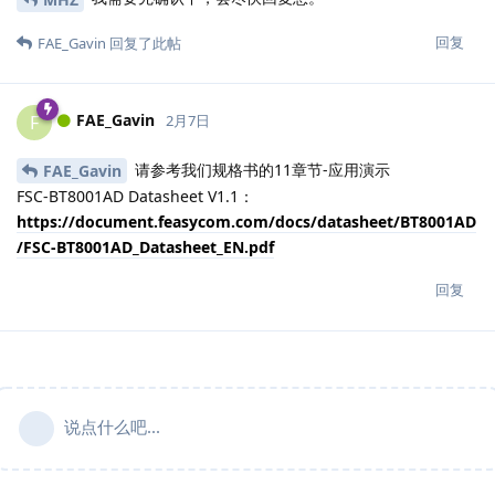
回复
FAE_Gavin
回复了此帖
FAE_Gavin
F
2月7日
请参考我们规格书的11章节-应用演示
FAE_Gavin
FSC-BT8001AD Datasheet V1.1：
https://document.feasycom.com/docs/datasheet/BT8001AD
/FSC-BT8001AD_Datasheet_EN.pdf
回复
说点什么吧...