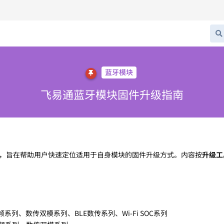
蓝牙模块
飞易通蓝牙模块固件升级指南
，旨在帮助用户快速定位适用于自身模块的固件升级方式。内容按
升级工
系列、数传双模系列、BLE数传系列、Wi-Fi SOC系列