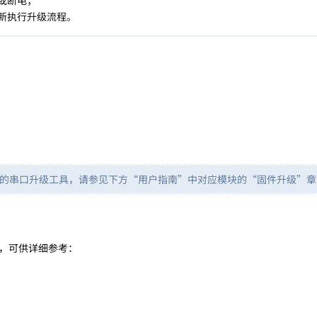
或断电；
新执行升级流程。
的串口升级工具，请参见下方“用户指南”中对应模块的“固件升级”章
，可供详细参考：