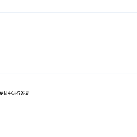
专帖中进行答复