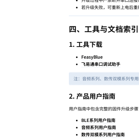
升级过程中严禁断开串口连接
若升级失败，可重新上电后重
四、工具与文档索引
1. 工具下载
FeasyBlue
飞易通串口调试助手
注：音频系列、数传双模系列专用
2. 产品用户指南
用户指南中包含完整的固件升级步骤
BLE系列用户指南
音频系列用户指南
数传双模系列用户指南