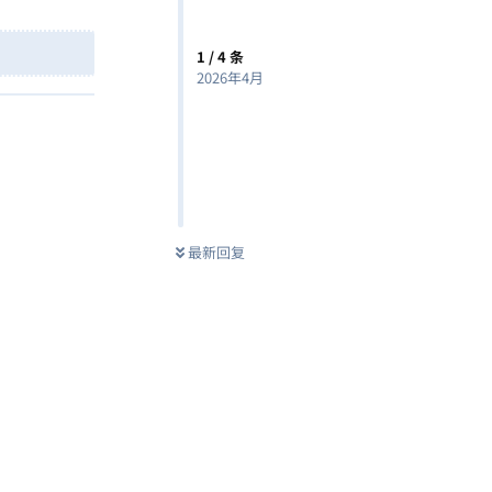
1
/
4
条
2026年4月
最新回复