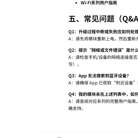
Wi-Fi系列用户指南
五、常见问题（Q&
Q1：升级过程中断或失败应如何处
A：请先将模块重新上电，然后重新
Q2：提示“网络或文件错误”是什
A：请检查手机/设备的网络连接是
写）。
Q3：App 无法搜索到蓝牙设备？
A：请确保 App 已获取“附近设
Q4：我的模块未在上述列表中，如
A：请查阅对应系列的完整用户指南
确支持。