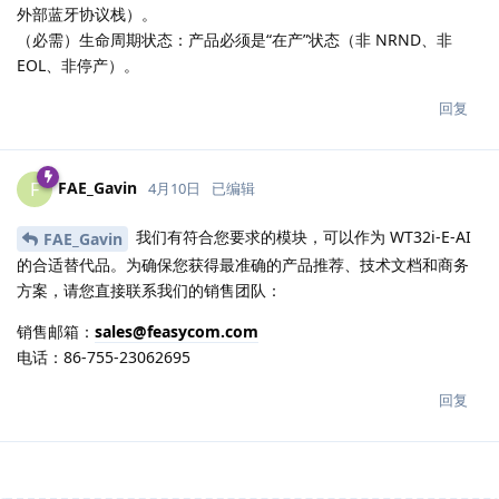
外部蓝牙协议栈）。
（必需）生命周期状态：产品必须是“在产”状态（非 NRND、非
EOL、非停产）。
回复
FAE_Gavin
F
4月10日
已编辑
我们有符合您要求的模块，可以作为 WT32i-E-AI
FAE_Gavin
的合适替代品。为确保您获得最准确的产品推荐、技术文档和商务
方案，请您直接联系我们的销售团队：
销售邮箱：
sales@feasycom.com
电话：86-755-23062695
回复