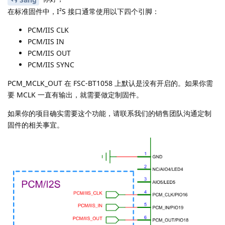
在标准固件中，I²S 接口通常使用以下四个引脚：
PCM/IIS CLK
PCM/IIS IN
PCM/IIS OUT
PCM/IIS SYNC
PCM_MCLK_OUT 在 FSC-BT1058 上默认是没有开启的。如果你需
要 MCLK 一直有输出，就需要做定制固件。
如果你的项目确实需要这个功能，请联系我们的销售团队沟通定制
固件的相关事宜。