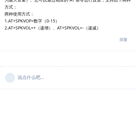
方式：
两种使用方式：
1.AT+SPKVOP=数字（0-15）
2.AT+SPKVOL=+（递增）、AT+SPKVOL=-（递减）
回复
说点什么吧...