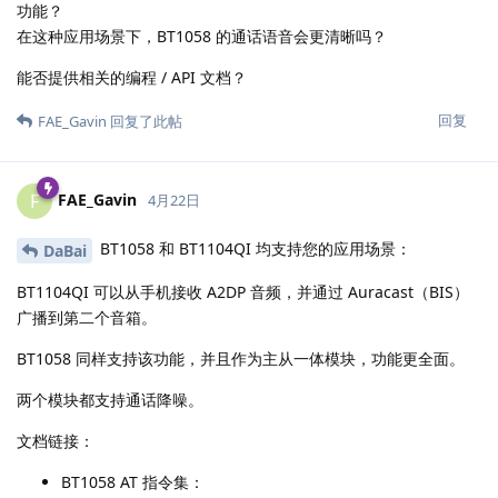
功能？
在这种应用场景下，BT1058 的通话语音会更清晰吗？
能否提供相关的编程 / API 文档？
回复
FAE_Gavin
回复了此帖
FAE_Gavin
F
4月22日
BT1058 和 BT1104QI 均支持您的应用场景：
DaBai
BT1104QI 可以从手机接收 A2DP 音频，并通过 Auracast（BIS）
广播到第二个音箱。
BT1058 同样支持该功能，并且作为主从一体模块，功能更全面。
两个模块都支持通话降噪。
文档链接：
BT1058 AT 指令集：