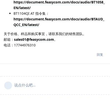
https://document.feasycom.com/docs/audio/BT1058_
EN/latest/
BT1104QI AT 指令集：
https://document.feasycom.com/docs/audio/BTAUD_
QCC_EN/latest/
关于价格、样品和购买事宜，请联系我们的销售团队。
邮箱：
sales01@feasycom.com
。
电话：17744976310
回复
说点什么吧...